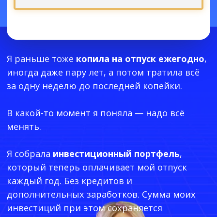
Отзывы