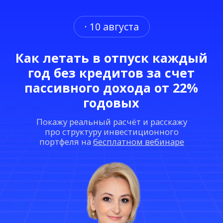
· 10 августа
Как летать в отпуск каждый
год без кредитов за счет
пассивного дохода от 22%
годовых
Покажу реальный расчёт и расскажу
про структуру инвестиционного
портфеля на
бесплатном вебинаре