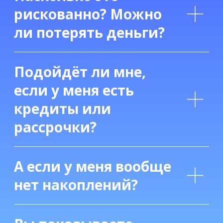
Политика конфиденциальности | Договор оферты