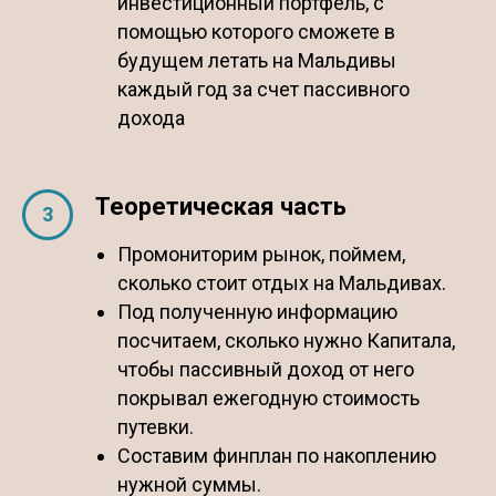
инвестиционный портфель, с
помощью которого сможете в
будущем летать на Мальдивы
каждый год за счет пассивного
дохода
Теоретическая часть
Промониторим рынок, поймем,
сколько стоит отдых на Мальдивах.
Под полученную информацию
посчитаем, сколько нужно Капитала,
чтобы пассивный доход от него
покрывал ежегодную стоимость
путевки.
Составим финплан по накоплению
нужной суммы.