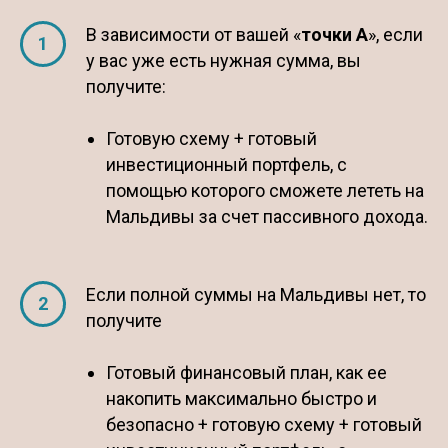
В зависимости от вашей «
точки А
», если
у вас уже есть нужная сумма, вы
получите:
Готовую схему + готовый
инвестиционный портфель, с
помощью которого сможете лететь на
Мальдивы за счет пассивного дохода.
Если полной суммы на Мальдивы нет, то
получите
Готовый финансовый план, как ее
накопить максимально быстро и
безопасно + готовую схему + готовый