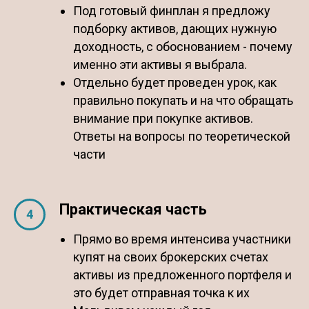
Под готовый финплан я предложу
подборку активов, дающих нужную
доходность, с обоснованием - почему
именно эти активы я выбрала.
Отдельно будет проведен урок, как
правильно покупать и на что обращать
внимание при покупке активов.
Ответы на вопросы по теоретической
части
Практическая часть
Прямо во время интенсива участники
купят на своих брокерских счетах
активы из предложенного портфеля и
это будет отправная точка к их