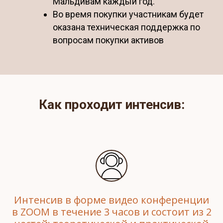
Мальдивам каждый год.
Во время покупки участникам будет
оказана техническая поддержка по
вопросам покупки активов
Как проходит интенсив:
Интенсив в форме видео конференции
в ZOOM в течение 3 часов и состоит из 2