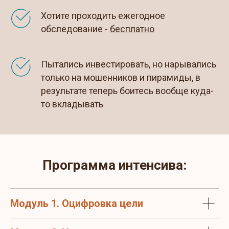
Хотите проходить ежегодное
обследование -
беcплатно
Пытались инвестировать, но нарывались
только на мошенников и пирамиды, в
результате теперь боитесь вообще куда-
то вкладывать
Программа интенсива:
Модуль 1. Оцифровка цели