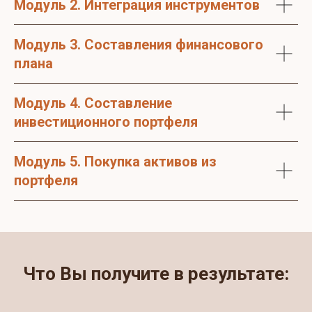
Модуль 2. Интеграция инструментов
Модуль 3. Составления финансового
плана
Модуль 4. Составление
инвестиционного портфеля
Модуль 5. Покупка активов из
портфеля
Что Вы получите в результате: