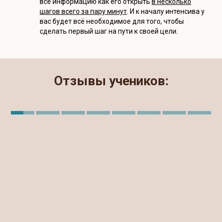
всё информацию как его открыть
в несколько
шагов всего за пару минут
. И к началу интенсива у
вас будет всё необходимое для того, чтобы
сделать первый шаг на пути к своей цели.
Отзывы учеников: