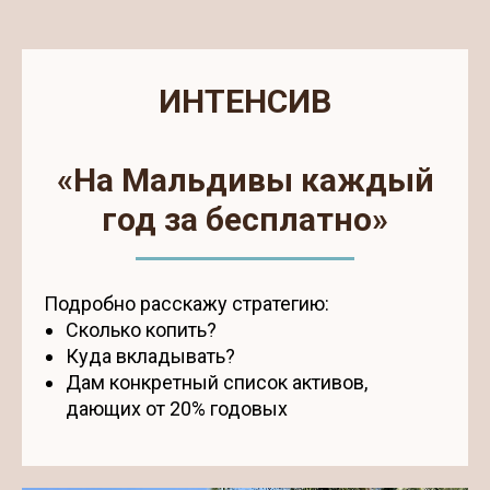
ИНТЕНСИВ
«На Мальдивы каждый
год за бесплатно»
Подробно расскажу стратегию:
Cколько копить?
Куда вкладывать?
Дам конкретный список активов,
дающих от 20% годовых