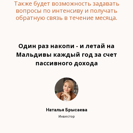
Также будет возможность задавать
вопросы по интенсиву и получать
обратную связь в течение месяца.
Один раз накопи - и летай на
Мальдивы каждый год за счет
пассивного дохода
Наталья Брысаева
Инвестор