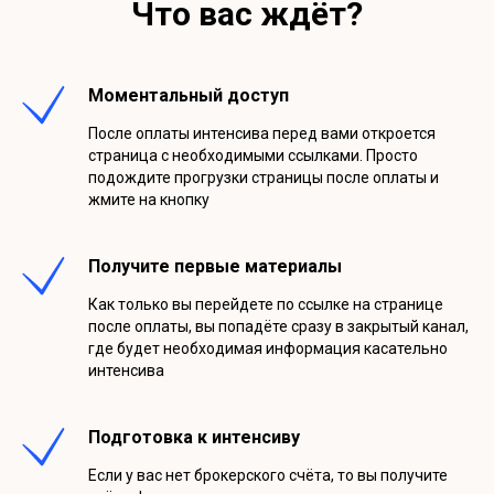
Что вас ждёт?
Моментальный доступ
После оплаты интенсива перед вами откроется
страница с необходимыми ссылками. Просто
подождите прогрузки страницы после оплаты и
жмите на кнопку
Получите первые материалы
Как только вы перейдете по ссылке на странице
после оплаты, вы попадёте сразу в закрытый канал,
где будет необходимая информация касательно
интенсива
Подготовка к интенсиву
Если у вас нет брокерского счёта, то вы получите