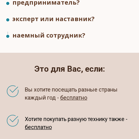
предприниматель?
эксперт или наставник?
наемный сотрудник?
Это для Вас, если:
Вы хотите посещать разные страны
каждый год -
бесплатно
Хотите покупать разную технику также -
бесплатно