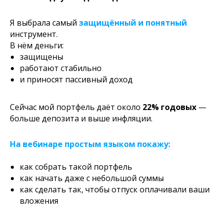
Я выбрала самый
защищённый и понятный
инструмент.
В нём деньги:
защищены
работают стабильно
и приносят пассивный доход
Сейчас мой портфель даёт около
22% годовых
—
больше депозита и выше инфляции.
На вебинаре простым языком покажу:
как собрать такой портфель
как начать даже с небольшой суммы
как сделать так, чтобы отпуск оплачивали ваши
вложения