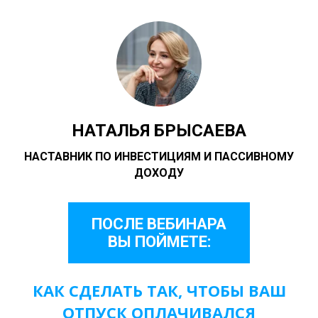
НАТАЛЬЯ БРЫСАЕВА
НАСТАВНИК ПО ИНВЕСТИЦИЯМ И ПАССИВНОМУ
ДОХОДУ
ПОСЛЕ ВЕБИНАРА
ВЫ ПОЙМЕТЕ:
КАК СДЕЛАТЬ ТАК, ЧТОБЫ ВАШ
ОТПУСК ОПЛАЧИВАЛСЯ