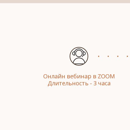
Онлайн вебинар в ZOOM
Длительность - 3 часа