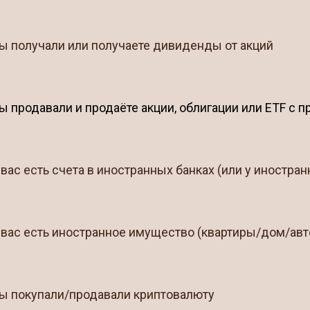
ы получали или получаете дивиденды от акций
ы продавали и продаёте акции, облигации или ETF с 
 вас есть счета в иностранных банках (или у иностра
 вас есть иностранное имущество (квартиры/дом/авт
вы покупали/продавали криптовалюту