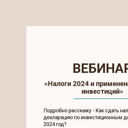
ВЕБИНА
«Налоги 2024 и применен
инвестиций»
Подробно расскажу - Как сдать на
декларацию по инвестиционным д
2024 год?