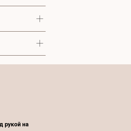
д рукой на