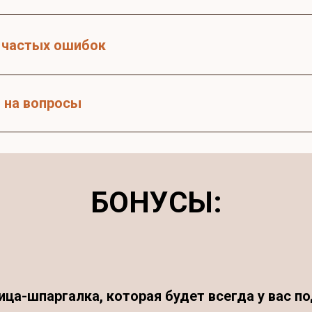
р частых ошибок
ы на вопросы
БОНУСЫ:
ица-шпаргалка, которая будет всегда у вас по