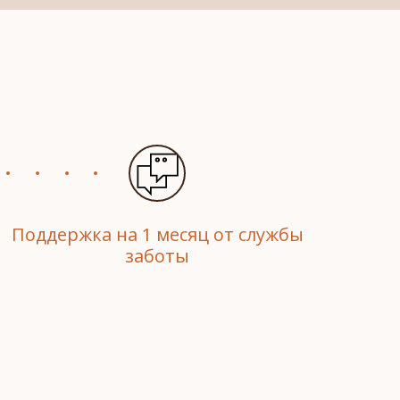
Поддержка на 1 месяц от службы
заботы