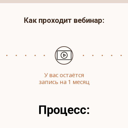
Как проходит вебинар:
У вас остаётся
запись на 1 месяц
Процесс: