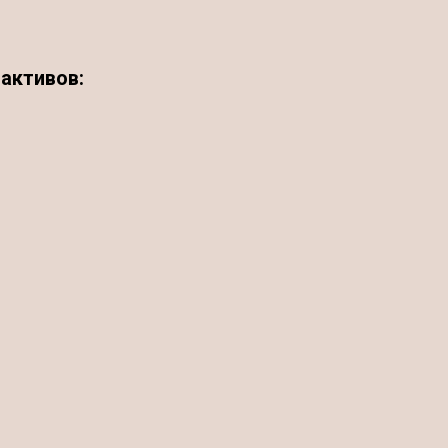
активов: