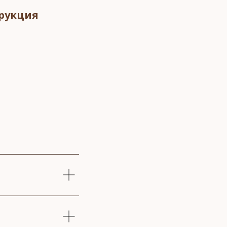
рукция