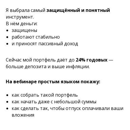
Я выбрала самый
защищённый и понятный
инструмент.
В нём деньги:
защищены
работают стабильно
и приносят пассивный доход
Сейчас мой портфель даёт до
24% годовых
—
больше депозита и выше инфляции.
На вебинаре простым языком покажу:
как собрать такой портфель
как начать даже с небольшой суммы
как сделать так, чтобы отпуск оплачивали ваши
вложения