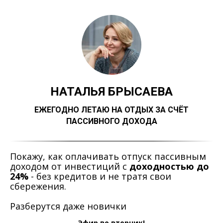
НАТАЛЬЯ БРЫСАЕВА
ЕЖЕГОДНО ЛЕТАЮ НА ОТДЫХ ЗА СЧЁТ
ПАССИВНОГО ДОХОДА
Покажу, как оплачивать отпуск пассивным
доходом от инвестиций с
доходностью до
24%
- без кредитов и не тратя свои
сбережения.
Разберутся даже новички
Эфир во вторник!